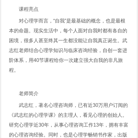
课程亮点
对心理学而言，“自我”是最基础的概念，也是最根
本的命题。现实生活中，每个人面对自我时都有各自的
困境，很多人甚至终其一生都没能让自我真正诞生。武
志红老师结合心理学知识与临床咨询经验，自创一套进
阶体系，用40节课程给你一次建立强大自我的非凡旅
程。
老师简介
武志红，著名心理咨询师，已有近30万用户订阅的
《武志红的心理学课》的主理人，看见心理的创始人。
研究心理学近30年，从事心理咨询工作13年，拥有丰富
的心理咨询经验。同时，也是心理学畅销书作家，出版