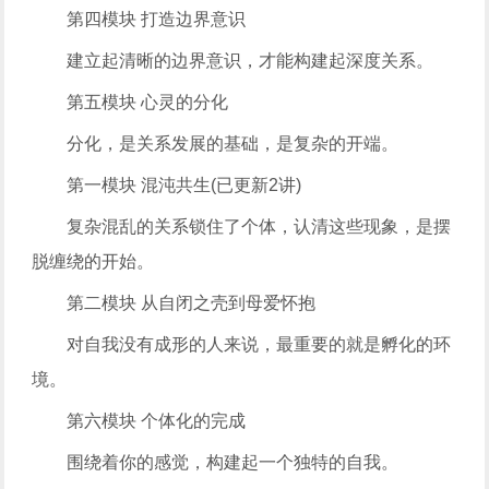
第四模块 打造边界意识
建立起清晰的边界意识，才能构建起深度关系。
第五模块 心灵的分化
分化，是关系发展的基础，是复杂的开端。
第一模块 混沌共生(已更新2讲)
复杂混乱的关系锁住了个体，认清这些现象，是摆
脱缠绕的开始。
第二模块 从自闭之壳到母爱怀抱
对自我没有成形的人来说，最重要的就是孵化的环
境。
第六模块 个体化的完成
围绕着你的感觉，构建起一个独特的自我。