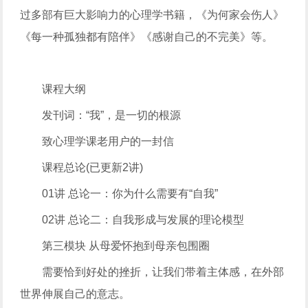
过多部有巨大影响力的心理学书籍，《为何家会伤人》
《每一种孤独都有陪伴》《感谢自己的不完美》等。
课程大纲
发刊词：“我”，是一切的根源
致心理学课老用户的一封信
课程总论(已更新2讲)
01讲 总论一：你为什么需要有“自我”
02讲 总论二：自我形成与发展的理论模型
第三模块 从母爱怀抱到母亲包围圈
需要恰到好处的挫折，让我们带着主体感，在外部
世界伸展自己的意志。