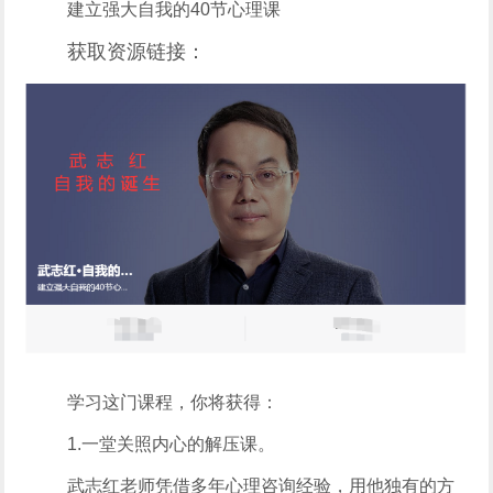
建立强大自我的40节心理课
获取资源链接：
学习这门课程，你将获得：
1.一堂关照内心的解压课。
武志红老师凭借多年心理咨询经验，用他独有的方