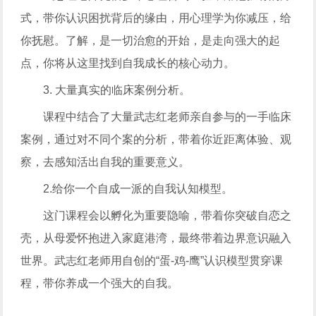
式，带你认识困扰背后的缘由，用心理学为你减压，给
你抚慰。了解，是一切治愈的开始，是走向强大的起
点，你将从这里找到自我成长的核心动力。
3. 大量真实的临床案例分析。
课程中结合了大量武志红老师亲自参与的一手临床
案例，通过对不同个案的分析，带着你近距离体验、观
察，去感知活出自我的重要意义。
2.给你一个自成一派的自我认知模型。
这门课程会以孵化为重要隐喻，带着你突破自恋之
壳，从母爱怀抱进入家庭港湾，最终带着边界意识融入
世界。武志红老师用自创的“蛋-鸡-鹰”认识模型贯穿课
程，带你养成一个强大的自我。