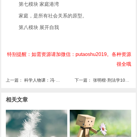
第七模块 家庭港湾
家庭，是所有社会关系的原型。
第八模块 展开自我
特别提醒：如需资源请加微信：putaoshu2019。各种资源
很全哦
上一篇：
科学人物课：冯·诺伊曼，得到，精品课，百度网盘
下一篇：
张明楷·刑法学100讲，得到，大师课，百度网盘
相关文章