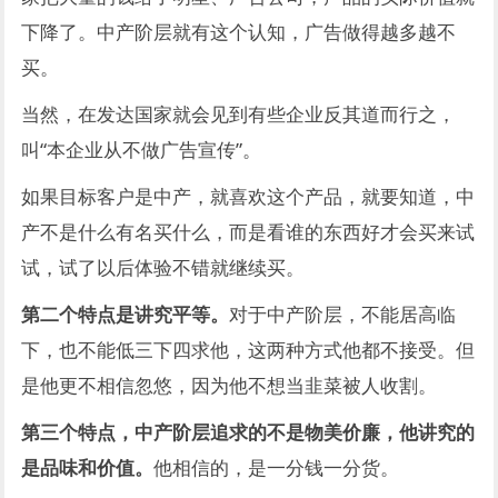
下降了。中产阶层就有这个认知，广告做得越多越不
买。
当然，在发达国家就会见到有些企业反其道而行之，
叫“本企业从不做广告宣传”。
如果目标客户是中产，就喜欢这个产品，就要知道，中
产不是什么有名买什么，而是看谁的东西好才会买来试
试，试了以后体验不错就继续买。
第二个特点是讲究平等。
对于中产阶层，不能居高临
下，也不能低三下四求他，这两种方式他都不接受。但
是他更不相信忽悠，因为他不想当韭菜被人收割。
第三个特点，中产阶层追求的不是物美价廉，他讲究的
是品味和价值。
他相信的，是一分钱一分货。