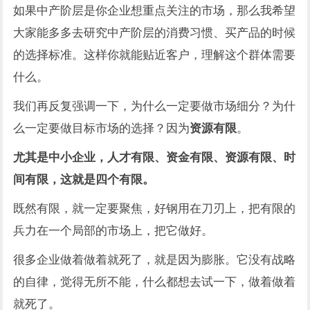
如果中产阶层是你企业想重点关注的市场，那么我希望
大家能多多去研究中产阶层的消费习惯、买产品的时候
的选择标准。这样你就能贴近客户，理解这个群体需要
什么。
我们再反复强调一下，为什么一定要做市场细分？为什
么一定要做目标市场的选择？因为
资源有限
。
尤其是中小企业，人才有限、资金有限、资源有限、时
间有限，这就是四个有限。
既然有限，就一定要聚焦，好钢用在刀刃上，把有限的
兵力在一个局部的市场上，把它做好。
很多企业做着做着就死了，就是因为膨胀。它没有战略
的自律，觉得无所不能，什么都想去试一下，做着做着
就死了。