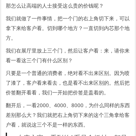
那怎么让高端的人士接受这么贵的价钱呢？
我们就做了一件事情，把一个门的右上角切下来，可以
拿下来给客户看。切到哪个地方？一直切到内芯那个地
方。
我们在展厅里放上三个门，然后让客户看：来，请你来
看一看这三个门有什么区别？
只要是一个普通的消费者，绝对看不出来区别。因为喷
了漆了，客户看来看去，也是看不出来区别的。然后把
价签翻开看看，我们一开始把价签是盖着的。
翻开后，一看2000、4000、8000，为什么同样的东西
差别那么大？我们就把右上角切下来的这个三角拿给客
户看，就说这三个不是一样的东西。