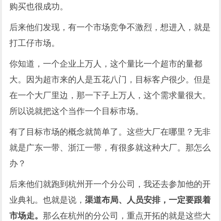
购买也很成功。
后来他们发现，有一个市场竞争不激烈，想进入，就是
打工仔市场。
你知道，一个企业上万人，这个量比一个超市的量都
大。因为超市来的人是五花八门，目标客户很少。但是
在一个大厂里边，那一下子上万人，这个需求量很大。
所以说就把这个当作一个目标市场。
有了目标市场的概念就简单了。这些大厂在哪里？无非
就是广东一带、浙江一带，有很多就这种大厂。那怎么
办？
后来他们就跑到杭州开一个分公司，我还去参加他的开
业典礼。也就是说，
渠道布局、人员安排，一定要跟着
市场走。
那么在杭州的分公司，重点开拓的就是这些大