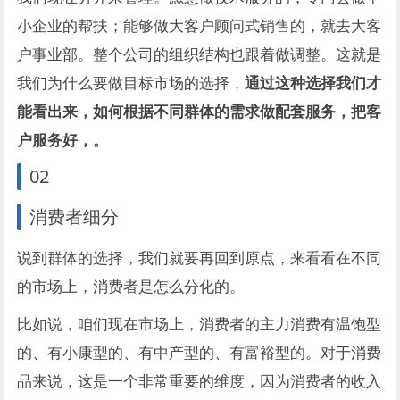
小企业的帮扶；能够做大客户顾问式销售的，就去大客
户事业部。整个公司的组织结构也跟着做调整。这就是
我们为什么要做目标市场的选择，
通过这种选择我们才
能看出来，如何根据不同群体的需求做配套服务，把客
户服务好，。
02
消费者细分
说到群体的选择，我们就要再回到原点，来看看在不同
的市场上，消费者是怎么分化的。
比如说，咱们现在市场上，消费者的主力消费有温饱型
的、有小康型的、有中产型的、有富裕型的。对于消费
品来说，这是一个非常重要的维度，因为消费者的收入