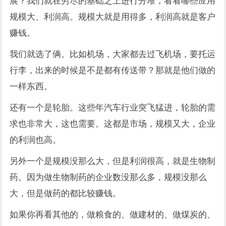
展？我们就在穷尽的基础之上进行分堆，看看哪些应用
规模大、利润高。规模大就是用得多，利润高就是客户
赚钱。
我们就选了俩。比如机场，大家都去过飞机场，要托运
行李，出来的时候是不是都有传送带？那就是他们做的
一样东西。
还有一个是轮胎。这些年汽车行业突飞猛进，轮胎的需
求也非常大，这也需要。这都是市场，规模又大，企业
的利润也高。
另外一个是规模没那么大，但是利润很高，就是生物制
药。因为做生物制药的企业数没那么多，规模没那么
大，但是做药的都比较赚钱。
如果你再看其他的，做粮食的、做建材的、做煤炭的、