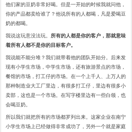
他们家的豆奶非常好喝。但是一开始的时候我就问他，
你的产品都卖给谁了？他说所有的人都喝，凡是爱喝豆
奶的都喝。
我说这玩意没法玩。
所有的人都是你的客户，那就意味
着所有人都不是你的目标客户。
我说能不能分堆？我们就带着他的团队开始分。后来发
现有小学生市场，中学生市场，还有旅游景点的市场，
餐馆的市场，打工仔的市场。在一个上千人、上万人的
那种制造业大工厂里边，有很多打工仔，里边有很多小
卖部，这也是一个市场。在写字楼里边有一些白领，也
会喝豆奶。
所以我们就把所有的市场都罗列出来。这家企业在南宁
小学生市场上已经做得非常成功了，另外一个就是家庭