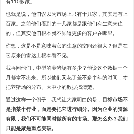
有110多家。
也就是说，他们误以为市场上只有十几家，其实是有上
百家。之前他们看到的十几家都是跟他们有生意来往
的，但其实他们根本就不知道更多的客户在哪里。
你想，这是不是意味着它的生意的空间还很大？但是在
它原来的雷达上根本看不见。
我再问他们，中型的养猪场有多少？他说这个数据一个
月都拿不出来。所以他们又花了差不多半年的时间，才
把养猪场的分布、大中小的数据搞清楚。
通过这样一个例子，我想让大家明白的是，
目标市场不
是指某个行业，而是要把它进行细分。因为企业的资源
有限，我们不可能同时做所有的市场。那怎么办？我们
只能是聚焦重点突破。