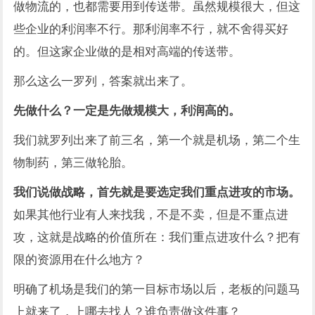
做物流的，也都需要用到传送带。虽然规模很大，但这
些企业的利润率不行。那利润率不行，就不舍得买好
的。但这家企业做的是相对高端的传送带。
那么这么一罗列，答案就出来了。
先做什么？一定是先做规模大，利润高的。
我们就罗列出来了前三名，第一个就是机场，第二个生
物制药，第三做轮胎。
我们说做战略，首先就是要选定我们重点进攻的市场。
如果其他行业有人来找我，不是不卖，但是不重点进
攻，这就是战略的价值所在：我们重点进攻什么？把有
限的资源用在什么地方？
明确了机场是我们的第一目标市场以后，老板的问题马
上就来了，上哪去找人？谁负责做这件事？