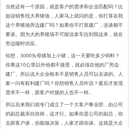
当然还有一个原因，就是客户的需求和企业匹配吗？比
如说销售找大养猪场，人家马上就问的是，你打算在我
这个养猪场旁边建厂吗？如果你不打算建厂，连谈都不
要谈。因为大的养猪场不可能说拿车拉到我这来，就在
旁边随时供应。
你想，3000头母猪加上小猪，这一天要吃多少饲料？
你离这10公里以外他都不接受，就必须在他的厂旁边
建厂。所以说大企业根本不是销售人员可以去谈的。人
家一问有权利建厂吗？你想销售人员咋说？最后才发现
需求不一样，跟客户对接的人也不一样。
所以后来我们就专门成立了一个大客户事业部，由公司
的副总裁亲自挂帅，这才行。如果你是公司的副总，你
去跟客户谈，你能做决策，人家才跟你谈。这就是大企