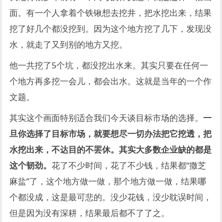
面。有一个人拿着个铁锹想去挖井，把水挖出来，结果
挖了好几个都没挖到。因为这个地方挖了几下，发现没
水，就走了又到别的地方又挖。
他一共挖了5个坑，都没挖出水来。其实只要在任何一
个地方再多挖一会儿，都会出水。这就是当年的一个作
文题。
其实这个画面特别适合我们今天谈目标市场的选择。
一
旦你选择了目标市场，就要想尽一切办法把它挖透，把
水挖出来，不达目的不罢休。其实大多数企业缺的都是
这个韧劲。
花了不少时间，花了不少钱，结果都“撒芝
麻盐”了，这个地方做一做，那个地方做一做，结果哪
个都没成，这是最可悲的。没少花钱，没少耽误时间，
但是因为没有深耕，结果最后都不了了之。