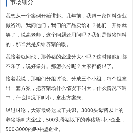
市场细分
我想从一个案例开始讲起。几年前，我帮一家饲料企业
做咨询。我问他们，我们的产品卖给谁？他们一开始就
笑了，说高老师，这个问题还用问吗？我们是做猪饲料
的，那当然是卖给养猪的喽。
我接着就问他，那养猪的企业分大小吗？这时候他们都
不乐了，说好像分。那怎么分呢？大家都傻眼了。
接着我说，那咱们分组讨论。分成三个小组，每个组拿
出一套方案，把养猪场什么情况下叫大，什么情况下叫
中，什么情况下叫小，拿出方案来。
经过讨论，大家最终达成了共识。3000头母猪以上的
养猪场叫大企业，500头母猪以下的养猪场叫小企业，
500-3000的叫中型企业。