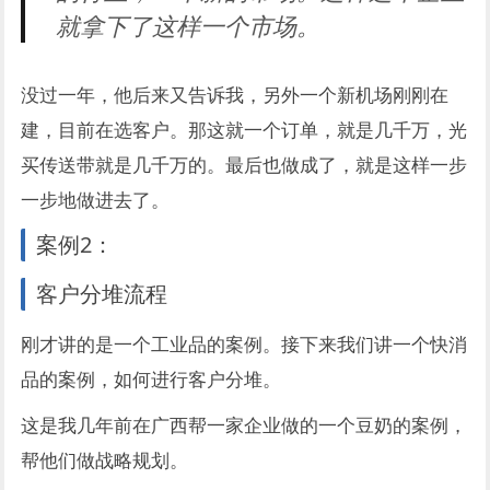
就拿下了这样一个市场。
没过一年，他后来又告诉我，另外一个新机场刚刚在
建，目前在选客户。那这就一个订单，就是几千万，光
买传送带就是几千万的。最后也做成了，就是这样一步
一步地做进去了。
案例2：
客户分堆流程
刚才讲的是一个工业品的案例。接下来我们讲一个快消
品的案例，如何进行客户分堆。
这是我几年前在广西帮一家企业做的一个豆奶的案例，
帮他们做战略规划。