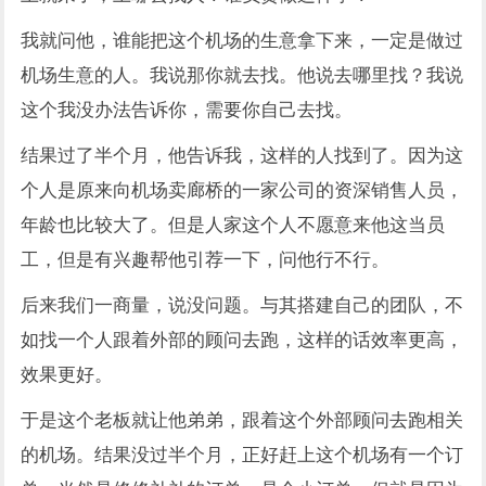
我就问他，谁能把这个机场的生意拿下来，一定是做过
机场生意的人。我说那你就去找。他说去哪里找？我说
这个我没办法告诉你，需要你自己去找。
结果过了半个月，他告诉我，这样的人找到了。因为这
个人是原来向机场卖廊桥的一家公司的资深销售人员，
年龄也比较大了。但是人家这个人不愿意来他这当员
工，但是有兴趣帮他引荐一下，问他行不行。
后来我们一商量，说没问题。与其搭建自己的团队，不
如找一个人跟着外部的顾问去跑，这样的话效率更高，
效果更好。
于是这个老板就让他弟弟，跟着这个外部顾问去跑相关
的机场。结果没过半个月，正好赶上这个机场有一个订