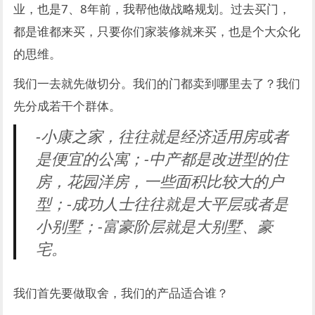
业，也是7、8年前，我帮他做战略规划。过去买门，
都是谁都来买，只要你们家装修就来买，也是个大众化
的思维。
我们一去就先做切分。我们的门都卖到哪里去了？我们
先分成若干个群体。
-小康之家，往往就是经济适用房或者
是便宜的公寓；-中产都是改进型的住
房，花园洋房，一些面积比较大的户
型；-成功人士往往就是大平层或者是
小别墅；-富豪阶层就是大别墅、豪
宅。
我们首先要做取舍，我们的产品适合谁？