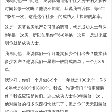
我就问他一个问题，我说你知道这个住大房子的人多长
时间装修一次吗？他说不知道。我说我告诉你，每6年
到8年一次。这是这个社会上的成功人士换房的频率。
这是一家著名房地产公司做的调研，就是成功人士每6-
8年换一次房。所以如果你每6-8年换一次房，反过来证
明你就是成功人士。
我再问他，我说你们一个月能卖多少个门出去？能接触
多少客户？他说我们一星期一般能成两单，一个月8-9
单。
我说好，你们一个月做8-9个，一年就是100来个，你6
-8年就是600个到800个。我说，谁更懂门？谁更懂装
修？我说应该是你们。这些成功人士6-8年装修一次，
他对装修的很多东西很快就忘了，但是你们天天跟装修
打交道，你应该比他们更有话语权。