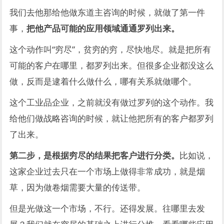
我们去他那给他做东道主咨询的时候，就做了第一件
事，
把他产品可能的应用领域通通罗列出来。
这个动作叫“穷尽”，贫穷的穷，尽快地尽。就是把所有
可能的客户在哪里，都罗列出来。但很多企业都没这么
做，反而是逮着什么做什么，哪有关系就做哪个。
这个工业品企业，之前就没有做过罗列的这个动作。我
给他们做战略咨询的时候，就让他把所有的客户都罗列
了出来。
第二步，是根据穷尽的结果把客户进行分类。
比如说，
这家企业过去只在一个市场上做得非常成功，就是烟
草，因为做卷烟需要大量的传送带。
但是光做这一个市场，不行。还得发展。往哪里去发