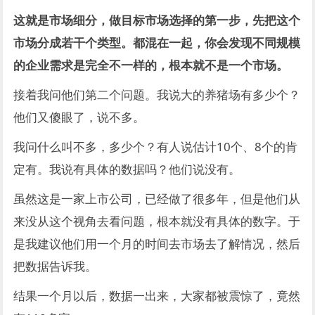
这就是市场细分，做目标市场选择的第一步，先把这个
市场分成若干个类型。
都混在一起，你会发现不同规模
的企业需求是完全不一样的，根本就不是一个市场。
接着我问他们第二个问题。我说大的养猪场有多少个？
他们又傻眼了，说不多。
我问什么叫不多，多少个？有人说估计10个、8个的肯
定有。我说有具体的数据吗？他们说没有。
虽然这是一家上市公司，已经做了很多年，但是他们从
来没从这个视角去看问题，根本就没有具体的数字。于
是我建议他们用一个月的时间去市场去了解情况，然后
把数据告诉我。
结果一个月以后，数据一出来，大家都被震惊了，竟然