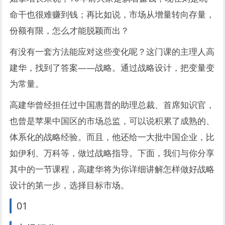
命干也很难赚到钱；再比如说，市场从增量转向存量，
份额有限，怎么才能脱颖而出？
有没有一套方法能应对这些变化呢？这门课的主理人高
建华，找到了答案——战略。通过战略设计，把变量变
为常量。
高建华曾经担任过中国惠普的助理总裁、首席知识官，
也曾是苹果中国区的市场总监，可以说积累了成熟的、
体系化的战略经验。而且，他还给一大批中国企业，比
如伊利、万科等，做过战略指导。下面，我们与你分享
其中的一节课程，高建华将为你详细讲解怎样做好战略
设计的第一步，选择目标市场。
01