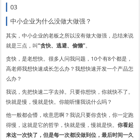
03
中小企业为什么没做大做强？
其实，中小企业的老板之所以没有做大做强，总结来说
就是三点，叫
“贪快、逃避、偷懒”
。
贪快，是老想快。很多人问我问题，10个有8个都是，
高老师我想快速成长怎么办？我想快速开发一个产品怎
么办？
我说，先把快速二字去掉。只要你想快，你就快不了。
快就是慢，慢就是快。你能听懂我说什么吗？
他一般都会懵，啥意思啊？我说只要你贪快，你一定跑
得慢，这就是它的哲学，快就是慢，慢就是快。
你看起
来这一次快了，但是每一次都没做到位，最后时间一久