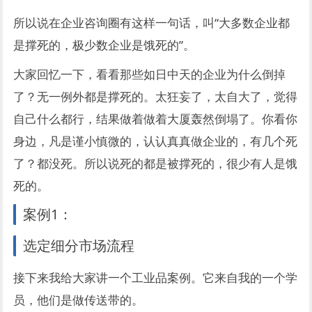
所以说在企业咨询圈有这样一句话，叫“大多数企业都
是撑死的，极少数企业是饿死的”。
大家回忆一下，看看那些如日中天的企业为什么倒掉
了？无一例外都是撑死的。太狂妄了，太自大了，觉得
自己什么都行，结果做着做着大厦轰然倒塌了。你看你
身边，凡是谨小慎微的，认认真真做企业的，有几个死
了？都没死。所以说死的都是被撑死的，很少有人是饿
死的。
案例1：
选定细分市场流程
接下来我给大家讲一个工业品案例。它来自我的一个学
员，他们是做传送带的。