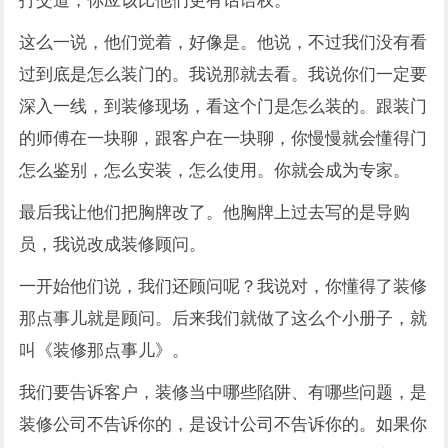
这么一说，他们觉着，好像是。他说，不过我们没有看
过到底是怎么装门的。我说那就去看。我说你们一定要
深入一线，到装修现场，看这个门是怎么装的。跟装门
的师傅在一块聊，跟客户在一块聊，你慢慢就会懂得门
怎么鉴别，怎么安装，怎么使用。你就会成为专家。
最后我让他们把胸牌改了。他胸牌上过去写的是导购
员，我说改成装修顾问。
一开始他们说，我们还顾问呢？我说对，你懂得了装修
那点事儿就是顾问。后来我们就做了这么个小册子，就
叫《装修那点事儿》。
我们要告诉客户，装修当中哪些陷阱、有哪些问题，是
装修公司不告诉你的，是设计公司不告诉你的。如果你