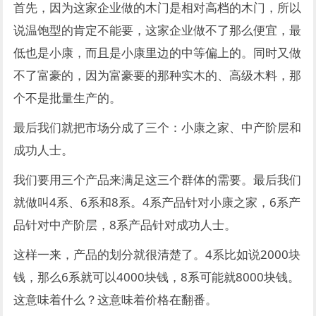
首先，因为这家企业做的木门是相对高档的木门，所以
说温饱型的肯定不能要，这家企业做不了那么便宜，最
低也是小康，而且是小康里边的中等偏上的。同时又做
不了富豪的，因为富豪要的那种实木的、高级木料，那
个不是批量生产的。
最后我们就把市场分成了三个：小康之家、中产阶层和
成功人士。
我们要用三个产品来满足这三个群体的需要。最后我们
就做叫4系、6系和8系。4系产品针对小康之家，6系产
品针对中产阶层，8系产品针对成功人士。
这样一来，产品的划分就很清楚了。4系比如说2000块
钱，那么6系就可以4000块钱，8系可能就8000块钱。
这意味着什么？这意味着价格在翻番。