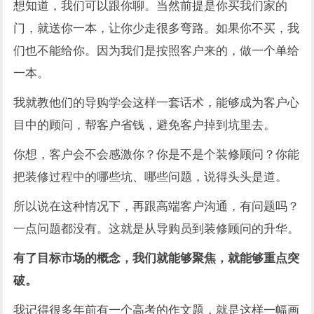
想知道，我们可以跟你聊。当然前提是你买我们家的
门，就送你一本，让你少走很多弯路。如果你不买，我
们也不能给你。因为我们是按照客户来的，做一个单给
一本。
我就教他们的导购学会这样一套话术，能够成为客户心
目中的顾问，帮客户省钱，避免客户掉到坑里去。
你想，客户会不会感激你？你是不是个装修顾问？你能
把装修过程中的哪些坑、哪些问题，说得头头是道。
所以说在这种情况下，再跟高端客户沟通，有问题吗？
一点问题都没有。这就是从导购员到装修顾问的升华。
有了目标市场的概念，我们就能够聚焦，就能够重点突
破。
我记得很多年前有一个高考的作文题，就是这样一幅画