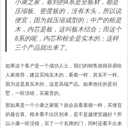
小康之家，看到的4系是全板材，都是
压缩板、密度板的，没有木头，所以说
便宜，因为就压缩成型的；中产的框是
木，内芯是板，这叫板木结合；而这个
8系的呢，内芯和框全是实木的；这样
三个产品就出来了。
如果这个客户是一个成功人士，我们的销售就很容易给
人家推荐，建议买纯实木的，看着一样，其实不一样。
因为这是真实木的，这是高端产品。如果他住的是别
墅，一听没错，买最贵的。
那如果是一个小康之家呢？就会说看着都一样，买便宜
的最合算。根本看不出区别来，是不是越便宜越好？所
以小康一听没错，买了一个名牌的门，同时还看不出来