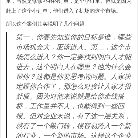
单，当然是修修补补的订单，是个小订单。但就是因为
赶上了这个小订单，他们进入了机场的这个市场。
所以这个案例其实说明了几个问题。
第一，你要先知道你的目标是谁，哪些
市场机会大，应该进入。第二，这个市
场怎么进入？你一定要找到明白人才能
进去，这个明白人在哪里？他为什么会
帮你？这都是你要思考的问题。人家决
定跟你合作了，那怎么对接让人家才很
舒服。因为对他来说就是给你牵线搭
桥，工作量并不大，也能得到一些回
报。但对企业来说，有了这一层关系，
就有了一个敲门砖，很容易跨入一个新
的行业，一个新的市场。这样这个企业