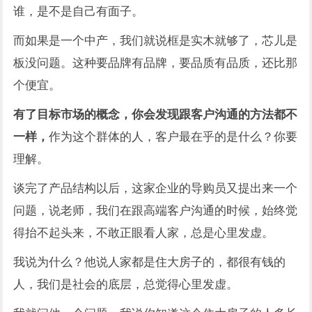
谁，是不是自己有面子。
而如果是一个中产，我们就说框是实木就够了，芯儿是
板没问题。这种要品牌有品牌，要品质有品质，还比那
个便宜。
有了目标市场的概念，你会发现跟客户沟通的方法都不
一样，
作为这个群体的人，客户最在乎的是什么？你要
理解。
谈完了产品结构以后，这家企业的导购员又提出来一个
问题，说老师，我们在跟高端客户沟通的时候，始终觉
得抬不起头来，不敢正眼看人家，总是心里发虚。
我说为什么？他说人家都是住大房子的，都很有钱的
人，我们是社会的底层，总觉得心里发虚。