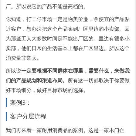
厂。所以说它的产品不能是高档的。
你知道，打工仔市场一定是物美价廉，拿便宜的产品贴
近客户，想办法把这个产品卖到厂区里边的小卖部。因
为那些工人大多数时间是不能出厂区的。里边有很多小
卖部，他们日常的生活基本上都在厂区里边。所以这个
消费量非常大。
所以说
一定要根据不同群体在哪里，需要什么，来做我
们的产品规划和渠道布局。
所有这一切都取决于你要做
好市场细分，做好目标市场的选择。
案例3：
客户分层流程
我们再来看一家耐用消费品的案例。这是一家木门企