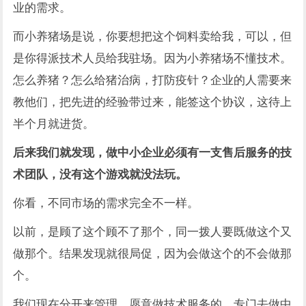
业的需求。
而小养猪场是说，你要想把这个饲料卖给我，可以，但
是你得派技术人员给我驻场。因为小养猪场不懂技术。
怎么养猪？怎么给猪治病，打防疫针？企业的人需要来
教他们，把先进的经验带过来，能签这个协议，这待上
半个月就进货。
后来我们就发现，做中小企业必须有一支售后服务的技
术团队，没有这个游戏就没法玩。
你看，不同市场的需求完全不一样。
以前，是顾了这个顾不了那个，同一拨人要既做这个又
做那个。结果发现就很局促，因为会做这个的不会做那
个。
我们现在分开来管理。愿意做技术服务的，专门去做中