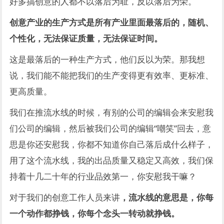
好多搞创意的人都不以落后为耻，反以落后为荣。
创意产业的生产方式是所有产业里面最落后的，随机、
个性化，无法保证质量，无法保证时间。
这是最落后的一种生产方式，他们反以为荣。那我想
说，我们能不能把我们的生产变得更有效率、更标准、
更高质量。
我们在推流水线的时候，有别的公司的编辑会来安慰我
们公司的编辑，然后被我们公司的编辑“嘲笑”回去，意
思是你还安慰我，你都不知道你自己落后成什么样子，
用了这个流水线，我的出品质量又稳定又高效，我们保
持着十几二十年的行业品效第一，你安慰我干嘛？
对于我们的创意工作人员来讲
，流水线的意思是，你每
一个动作都挣钱，你每个念头一转动就挣钱。