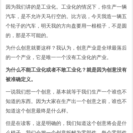
因为我们讲的是工业化。工业化的情况下，你生产一辆
汽车，是不允许天马行空的。比方说，今天我造一辆五
个轮子的汽车，明天我的方向盘要用一根棍子，不是圆
的，那是不可能的。
为什么创意就要这样？我认为，创意产业是全球最落后
的一个产业，它是唯一一个没有工业化的产业。
为什么不能工业化或者不敢工业化？就是因为创意没有
被准确定义。
一说我们想一个创意，基本就等于我们生产一个谁也不
知道的东西。因为大家在生产出一个创意之前，谁也不
知道这个创意最终是什么样。
但是在读客，这是明确的，我们知道这个创意将会是什
么样子。我们会把一个创意拆解为零部件，每个零部件