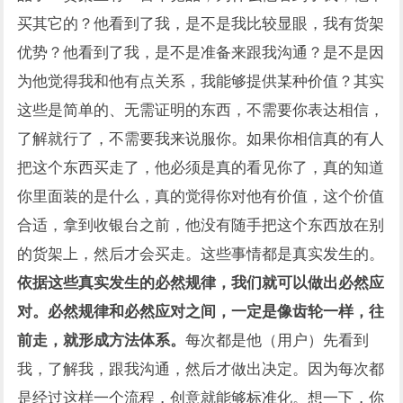
买其它的？他看到了我，是不是我比较显眼，我有货架
优势？他看到了我，是不是准备来跟我沟通？是不是因
为他觉得我和他有点关系，我能够提供某种价值？其实
这些是简单的、无需证明的东西，不需要你表达相信，
了解就行了，不需要我来说服你。如果你相信真的有人
把这个东西买走了，他必须是真的看见你了，真的知道
你里面装的是什么，真的觉得你对他有价值，这个价值
合适，拿到收银台之前，他没有随手把这个东西放在别
的货架上，然后才会买走。这些事情都是真实发生的。
依据这些真实发生的必然规律，我们就可以做出必然应
对。必然规律和必然应对之间，一定是像齿轮一样，往
前走，就形成方法体系。
每次都是他（用户）先看到
我，了解我，跟我沟通，然后才做出决定。因为每次都
是经过这样一个流程，创意就能够标准化。想一下，你