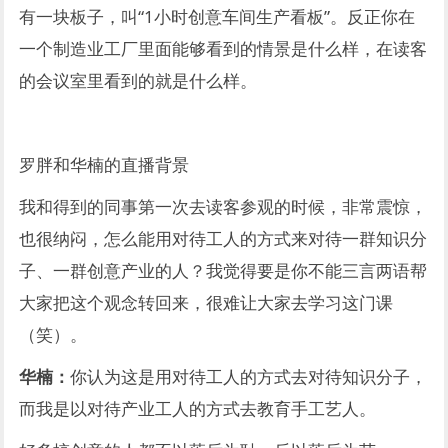
有一块板子，叫“1小时创意车间生产看板”。反正你在
一个制造业工厂里面能够看到的情景是什么样，在读客
的会议室里看到的就是什么样。
罗胖和华楠的直播背景
我和得到的同事第一次去读客参观的时候，非常震惊，
也很纳闷，怎么能用对待工人的方式来对待一群知识分
子、一群创意产业的人？我觉得要是你不能三言两语帮
大家把这个观念转回来，很难让大家去学习这门课
（笑）。
华楠：
你认为这是用对待工人的方式去对待知识分子，
而我是以对待产业工人的方式去教育手工艺人。