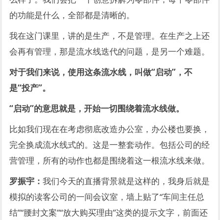
的功能是什么，全部都是清晰的。
我在这门课里，讲的是生产，不是管理。在生产之上还
会再有管理，那是流水线迭代的问题，是另一个难题。
对于我们来说，
使用这条流水线，叫做“启动”，不
是“投产”。
“启动”的意思就是，开始一切围绕着流水线做。
比如我们现在在考虑彻底改造办公室，办公楼也要换，
完全换成流水线式的。这是一整套动作。包括公司的经
营管理，所有的动作也都是围绕着这一根流水线来做。
罗振宇：
我们今天的直播背景就是这样的，我身后就是
模拟的读客公司的一间会议室，墙上贴了“车间主任总
结”“腰封文案”“放大购买理由”这类的提示文字，前面还