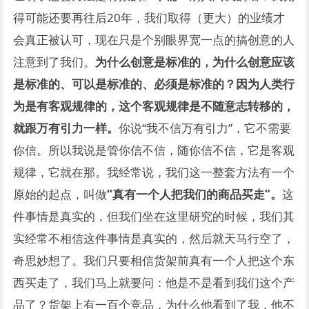
得可能还要再往后20年，我们取得（更大）的业绩才
会真正被认可，现在只是个别眼界宽一点的搞创意的人
注意到了我们。
为什么创意是标准的，为什么创意应该
是标准的、可以是标准的、必须是标准的？
因为人类行
为是有客观规律的，这个客观规律是不随意志转移的，
就跟万有引力一样。
你说“我不信万有引力”，它不需要
你信。所以我说是管你信不信，随你信不信，它是客观
规律，它就在那。我经常说，我们这一整套方法有一个
原始的起点，叫做
“真有一个人把我们的商品买走”。
这
件事情是真实的，但我们坐在这里研究的时候，我们其
实经常不相信这件事情是真实的，然后就天马行空了，
奇思妙想了。我们只要相信货架前真有一个人把这个东
西买走了，我们马上就要问：他是不是看到我们这个产
品了？货架上有一百个竞品，为什么他看到了我，他不