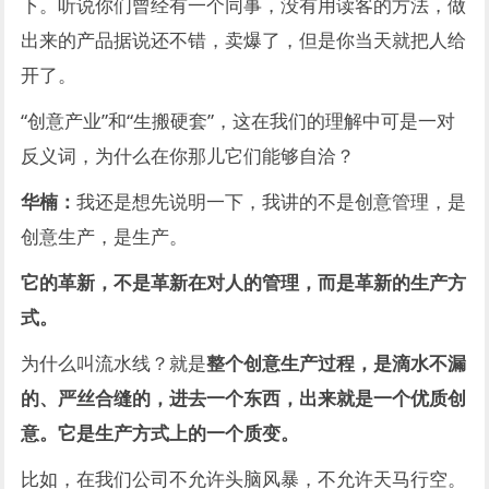
下。听说你们曾经有一个同事，没有用读客的方法，做
出来的产品据说还不错，卖爆了，但是你当天就把人给
开了。
“创意产业”和“生搬硬套”，这在我们的理解中可是一对
反义词，为什么在你那儿它们能够自洽？
华楠：
我还是想先说明一下，我讲的不是创意管理，是
创意生产，是生产。
它的革新，不是革新在对人的管理，而是革新的生产方
式。
为什么叫流水线？就是
整个创意生产过程，是滴水不漏
的、严丝合缝的，进去一个东西，出来就是一个优质创
意。它是生产方式上的一个质变。
比如，在我们公司不允许头脑风暴，不允许天马行空。