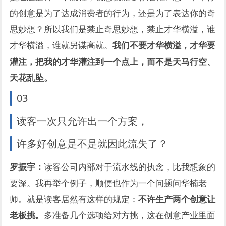
的创意是为了达成消费者的行为，还是为了表达你的奇
思妙想？所以我们是禁止奇思妙想，禁止才华横溢，谁
才华横溢，谁就另谋高就。
我们不要才华横溢，才华要
灌注，把我的才华灌注到一个点上，而不是天马行空、
天花乱坠。
03
读客一次只允许出一个方案，
许多好创意是不是就因此流失了？
罗振宇：
读客公司内部对于流水线的执念，比我想象的
要深。我再举个例子，顺便也作为一个问题问华楠老
师。就是读客居然有这样的规定：
不许生产两个创意让
老板挑。
多准备几个选项给对方挑，这在创意产业里面